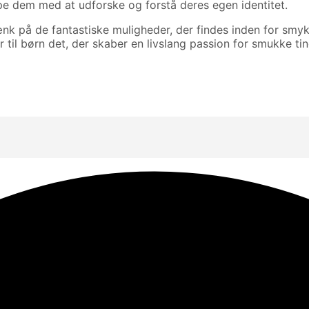
pe dem med at udforske og forstå deres egen identitet.
tænk på de fantastiske muligheder, der findes inden for sm
til børn det, der skaber en livslang passion for smukke tin